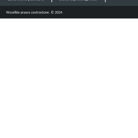
Wszelkie prawa zastrzeżone. © 2024