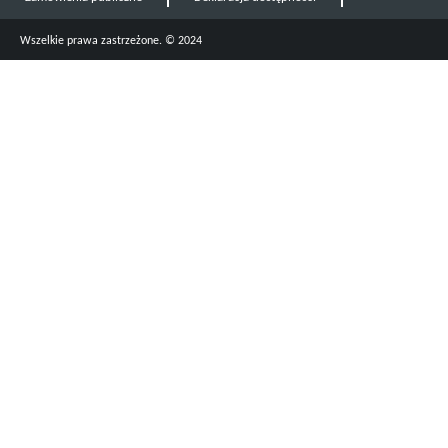
Wszelkie prawa zastrzeżone. © 2024